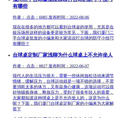
有哪些
作者： 点击：6985 发布时间：2022-08-06
现在在很多的地方都可以看到台球桌的使用，尤其是在
娱乐场所这样的设备更是较为常见，下面，我们厦门二
手台球桌批发的小编来和大家说说打台球的防守小技巧
有哪些？
台球桌定制厂家浅聊为什么球桌上不允许坐人
作者： 点击：8827 发布时间：2022-06-07
现代人的生活压力很大，需要一些休闲放松活动来调节
情绪，缓解压力，台球运动就是一项不错的选择，不需
要消耗太多的体力，又有益身心健康，这项运动可以很
好地锻炼身体，释放压力，受到了很多年轻人的喜爱，
大家都知道这种球桌上是不允许坐人的，这是为什么
呢？下面，我们厦门台球桌定制厂家的小编来为大家解
答下