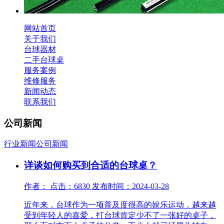
网站首页
关于我们
台球器材
二手台球桌
服务案例
维修服务
新闻动态
联系我们
公司新闻
行业新闻
公司新闻
详谈如何购买到合适的台球桌？
作者： 点击：6830 发布时间：2024-03-28
近年来，台球作为一项普及度很高的娱乐运动，越来越
受到年轻人的喜爱，打台球肯定少不了一张好的桌子，